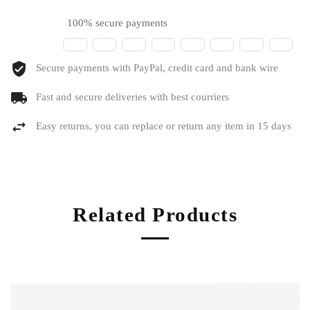
100% secure payments
Secure payments with PayPal, credit card and bank wire
Fast and secure deliveries with best courriers
Easy returns, you can replace or return any item in 15 days
Related Products