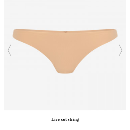
Live cut string