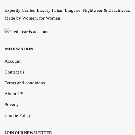
Expertly Crafted Luxury Italian Lingerie, Nightwear & Beachwear,
Made by Women, for Women.
INFORMATION
Account
Contact us
Terms and conditions
About US
Privacy
Cookie Policy
JOIN OUR NEWSLETTER