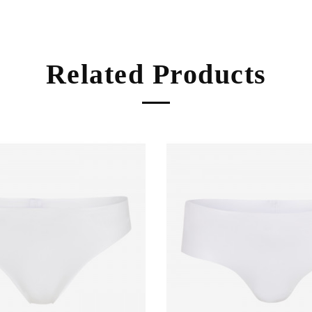
Related Products