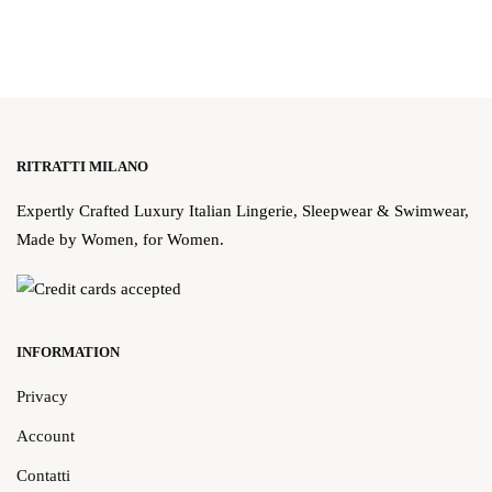
RITRATTI MILANO
Expertly Crafted Luxury Italian Lingerie, Sleepwear & Swimwear,
Made by Women, for Women.
INFORMATION
Privacy
Account
Contatti