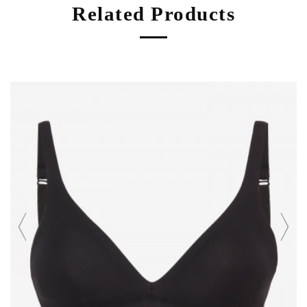
Related Products