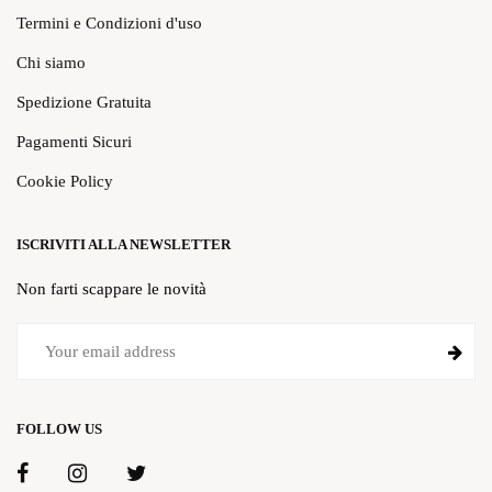
Termini e Condizioni d'uso
Chi siamo
Spedizione Gratuita
Pagamenti Sicuri
Cookie Policy
ISCRIVITI ALLA NEWSLETTER
Non farti scappare le novità
FOLLOW US