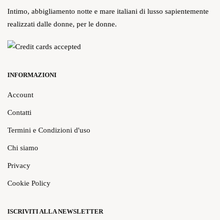
Intimo, abbigliamento notte e mare italiani di lusso sapientemente
realizzati dalle donne, per le donne.
INFORMAZIONI
Account
Contatti
Termini e Condizioni d'uso
Chi siamo
Privacy
Cookie Policy
ISCRIVITI ALLA NEWSLETTER