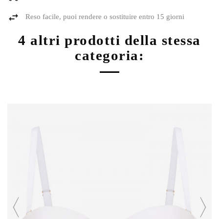
Reso facile, puoi rendere o sostituire entro 15 giorni
4 altri prodotti della stessa
categoria: