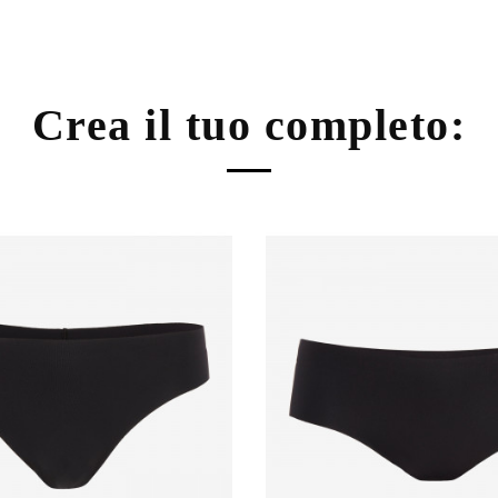
Crea il tuo completo: