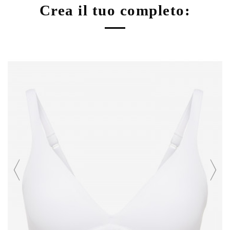
Crea il tuo completo: