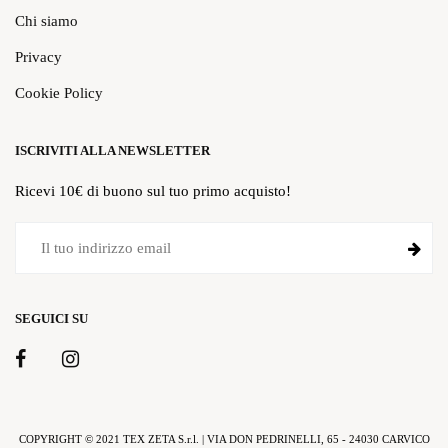
Chi siamo
Privacy
Cookie Policy
ISCRIVITI ALLA NEWSLETTER
Ricevi 10€ di buono sul tuo primo acquisto!
SEGUICI SU
COPYRIGHT © 2021 TEX ZETA S.r.l. | VIA DON PEDRINELLI, 65 - 24030 CARVICO