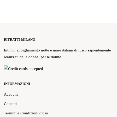
RITRATTI MILANO
Intimo, abbigliamento notte e mare italiani di lusso sapientemente
realizzati dalle donne, per le donne.
INFORMAZIONI
Account
Contatti
Termini e Condizioni d'uso