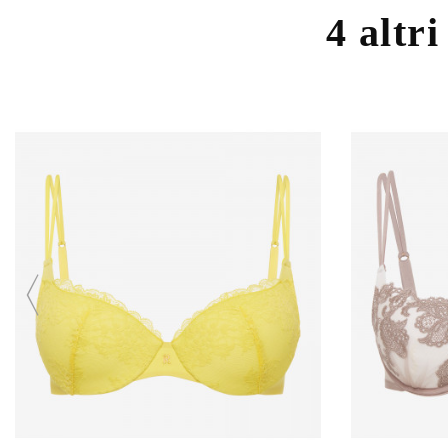
4 altri