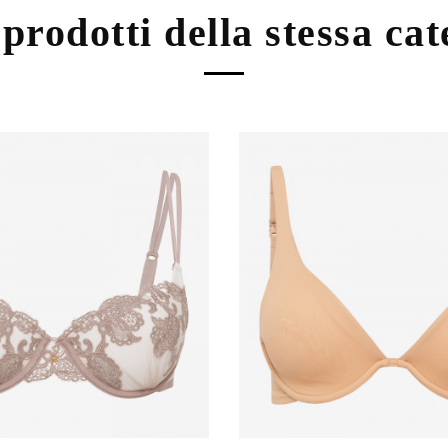
 prodotti della stessa ca