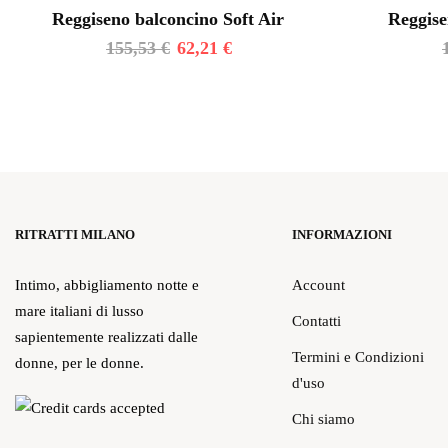
Reggiseno balconcino Soft Air
Reggise
155,53
€
62,21
€
RITRATTI MILANO
INFORMAZIONI
Intimo, abbigliamento notte e
Account
mare italiani di lusso
Contatti
sapientemente realizzati dalle
Termini e Condizioni
donne, per le donne.
d'uso
Chi siamo