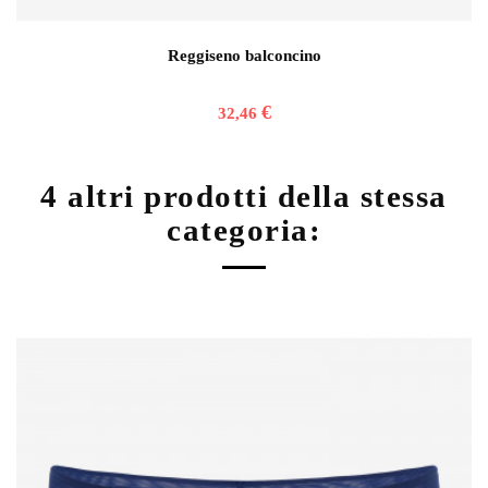
Reggiseno balconcino
€
32,46
4 altri prodotti della stessa
categoria: