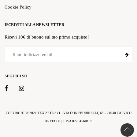
Cookie Policy
ISCRIVITI ALLA NEWSLETTER
Ricevi 10€ di buono sul tuo primo acquisto!
SEGUICI SU
COPYRIGHT © 2021 TEX ZETA S.r.l. | VIA DON PEDRINELLI, 65 - 24030 CARVICO
BG ITALY | P. IVA 02204560169