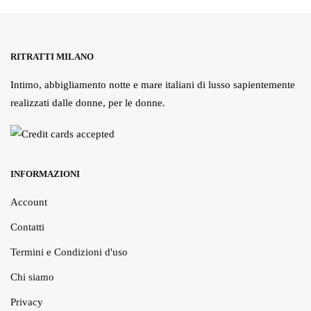
RITRATTI MILANO
Intimo, abbigliamento notte e mare italiani di lusso sapientemente
realizzati dalle donne, per le donne.
INFORMAZIONI
Account
Contatti
Termini e Condizioni d'uso
Chi siamo
Privacy